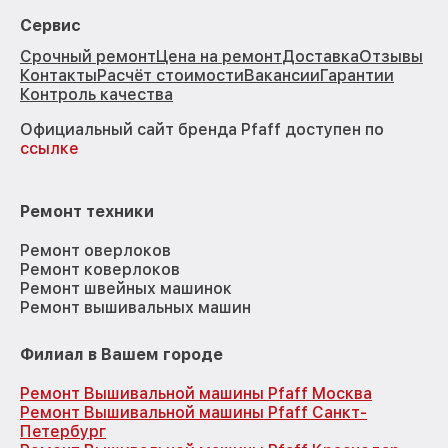
Сервис
Срочный ремонт
Цена на ремонт
Доставка
Отзывы
Контакты
Расчёт стоимости
Вакансии
Гарантии
Контроль качества
Официальный сайт бренда Pfaff доступен по
ссылке
Ремонт техники
Ремонт оверлоков
Ремонт коверлоков
Ремонт швейных машинок
Ремонт вышивальных машин
Филиал в Вашем городе
Ремонт Вышивальной машины Pfaff Москва
Ремонт Вышивальной машины Pfaff Санкт-
Петербург