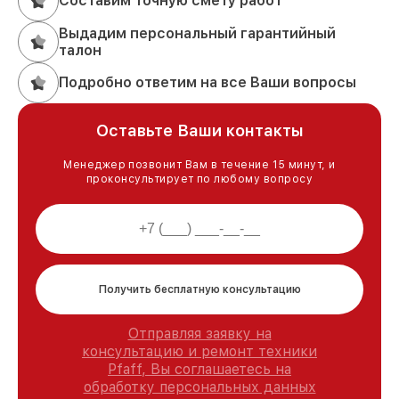
Составим точную смету работ
Выдадим персональный гарантийный
талон
Подробно ответим на все Ваши вопросы
Оставьте Ваши контакты
Менеджер позвонит Вам в течение 15 минут, и
проконсультирует по любому вопросу
Получить бесплатную консультацию
Отправляя заявку на
консультацию и ремонт техники
Pfaff, Вы соглашаетесь на
обработку персональных данных