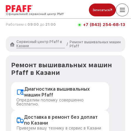
Записаться
Официальный сервисный центр Pfaff
+7 (843) 254-68-13
Работаем с
09:00
до
21:00
Сервисный центр Pfaff в
Ремонт вышивальных машин
/
Казани
Pfaff
Ремонт вышивальных машин
Pfaff в Казани
Диагностика вышивальных
машин Pfaff
Определим поломку совершенно
бесплатно.
Доставка в ремонт без доплат
по Казани
Привезем вашу технику в сервис в Казани