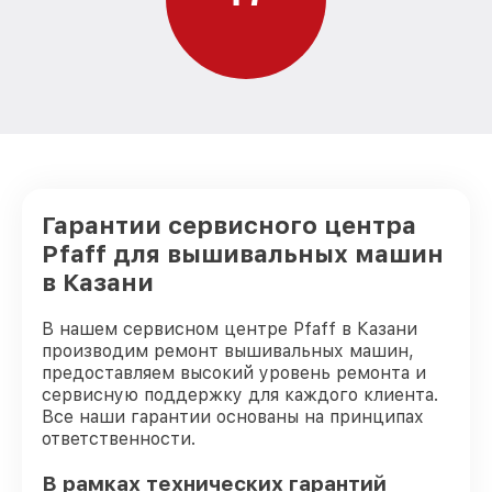
Гарантии сервисного центра
Pfaff для вышивальных машин
в Казани
В нашем сервисном центре Pfaff в Казани
производим ремонт вышивальных машин,
предоставляем высокий уровень ремонта и
сервисную поддержку для каждого клиента.
Все наши гарантии основаны на принципах
ответственности.
В рамках технических гарантий