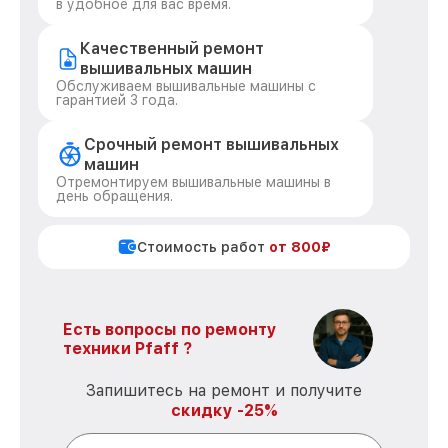
в удобное для вас время.
Качественный ремонт
вышивальных машин
Обслуживаем вышивальные машины с
гарантией 3 года.
Срочный ремонт вышивальных
машин
Отремонтируем вышивальные машины в
день обращения.
Стоимость работ
от 800₽
Есть вопросы по ремонту
техники Pfaff ?
Запишитесь на ремонт и получите
скидку -25%