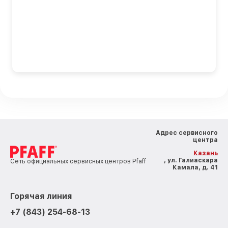
Адрес сервисного
центра
Казань
, ул. Галиаскара
Сеть официальных сервисных центров Pfaff
Камала, д. 41
Горячая линия
+7 (843) 254-68-13