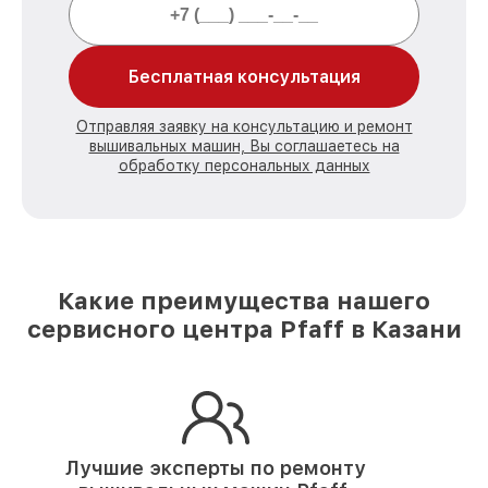
Бесплатная консультация
Отправляя заявку на консультацию и ремонт
вышивальных машин, Вы соглашаетесь на
обработку персональных данных
Какие преимущества нашего
сервисного центра Pfaff в Казани
Лучшие эксперты по ремонту