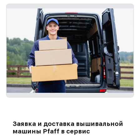
Заявка и доставка вышивальной
машины Pfaff в сервис