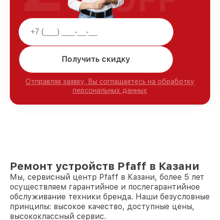
Получить скидку
Отправляя заявку, Вы соглашаетесь на обработку
персональных данных
Ремонт устройств Pfaff в Казани
Мы, сервисный центр Pfaff в Казани, более 5 лет
осуществляем гарантийное и послегарантийное
обслуживание техники бренда. Наши безусловные
принципы: высокое качество, доступные цены,
высококлассный сервис.