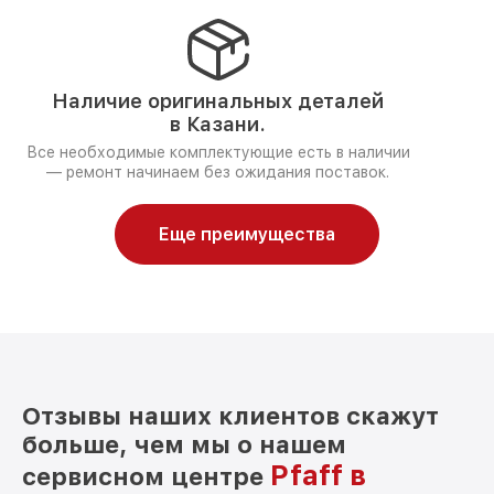
Наличие оригинальных деталей
в Казани.
Все необходимые комплектующие есть в наличии
— ремонт начинаем без ожидания поставок.
Еще преимущества
Отзывы наших клиентов скажут
больше, чем мы о нашем
Pfaff в
сервисном центре