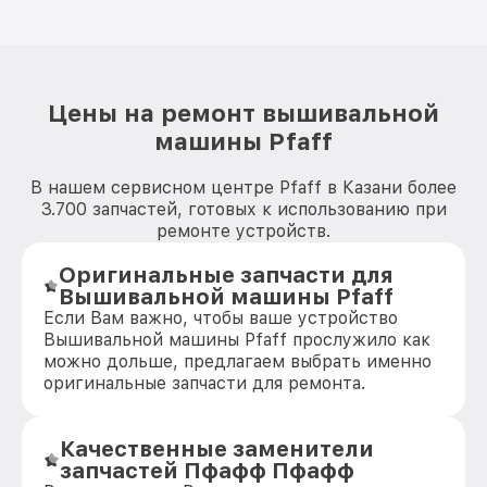
Цены на ремонт вышивальной
машины Pfaff
В нашем сервисном центре Pfaff в Казани более
3.700 запчастей, готовых к использованию при
ремонте устройств.
Оригинальные запчасти для
Вышивальной машины Pfaff
Если Вам важно, чтобы ваше устройство
Вышивальной машины Pfaff прослужило как
можно дольше, предлагаем выбрать именно
оригинальные запчасти для ремонта.
Качественные заменители
запчастей Пфафф Пфафф