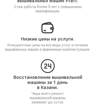
вышивальных машин Pfaff.
Стаж работы более 5 лет
с повышением
квалификации.
Низкие цены на услуги.
Конкурентные цены на все виды услуг и починки
вышивальных машин и фирменные комплектующие.
Восстановление вышивальной
машины за 1 день
в Казани.
Чаще всего ремонт
вышивальной машины
занимает до суток.