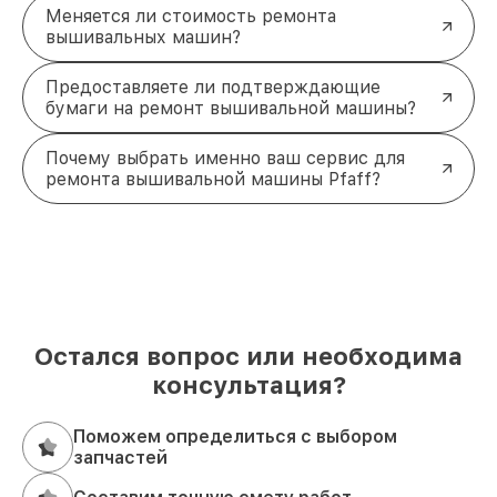
Меняется ли стоимость ремонта
вышивальных машин?
Предоставляете ли подтверждающие
бумаги на ремонт вышивальной машины?
Почему выбрать именно ваш сервис для
ремонта вышивальной машины Pfaff?
Остался вопрос или необходима
консультация?
Поможем определиться с выбором
запчастей