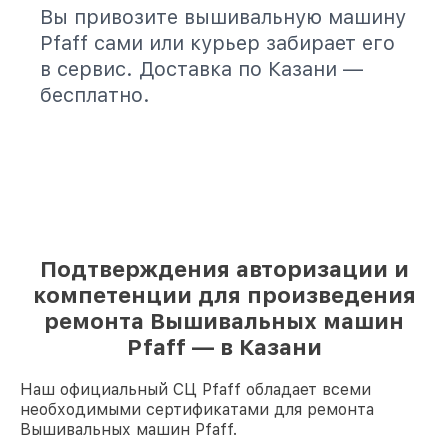
Вы привозите вышивальную машину
Pfaff сами или курьер забирает его
в сервис. Доставка по Казани —
бесплатно.
Подтверждения авторизации и
компетенции для произведения
ремонта Вышивальных машин
Pfaff — в Казани
Наш официальный СЦ Pfaff обладает всеми
необходимыми сертификатами для ремонта
Вышивальных машин Pfaff.