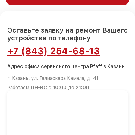
Оставьте заявку на ремонт Вашего
устройства по телефону
+7 (843) 254-68-13
Адрес офиса сервисного центра Pfaff в Казани
г. Казань, ул. Галиаскара Камала, д. 41
Работаем
ПН-ВС
с
10:00
до
21:00