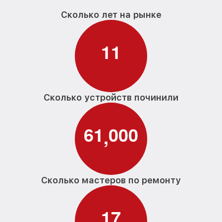
Сколько лет на рынке
1
1
Сколько устройств починили
6
1
0
0
0
,
Сколько мастеров по ремонту
1
7