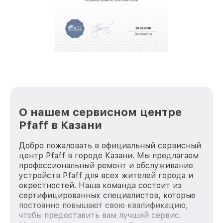
О нашем сервисном центре
Pfaff в Казани
Добро пожаловать в официальный сервисный
центр Pfaff в городе Казани. Мы предлагаем
профессиональный ремонт и обслуживание
устройств Pfaff для всех жителей города и
окрестностей. Наша команда состоит из
сертифицированных специалистов, которые
постоянно повышают свою квалификацию,
чтобы предоставить вам лучший сервис.