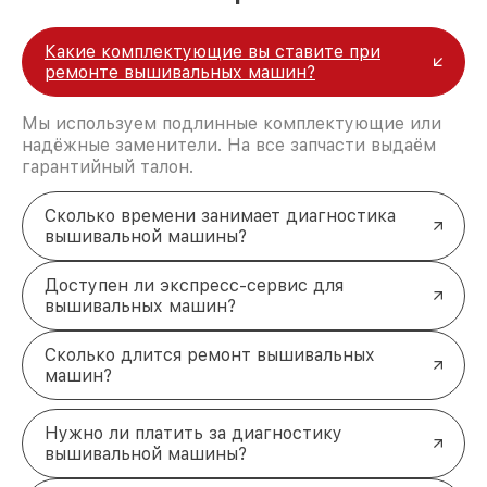
Какие комплектующие вы ставите при
ремонте вышивальных машин?
Мы используем подлинные комплектующие или
надёжные заменители. На все запчасти выдаём
гарантийный талон.
Сколько времени занимает диагностика
вышивальной машины?
Доступен ли экспресс-сервис для
вышивальных машин?
Сколько длится ремонт вышивальных
машин?
Нужно ли платить за диагностику
вышивальной машины?